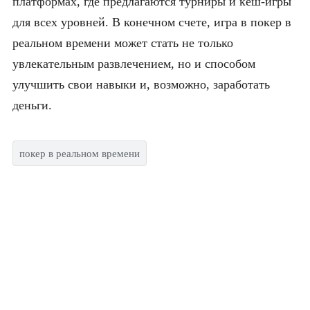
платформах, где предлагаются турниры и кеш-игры
для всех уровней. В конечном счете, игра в покер в
реальном времени может стать не только
увлекательным развлечением, но и способом
улучшить свои навыки и, возможно, заработать
деньги.
покер в реальном времени